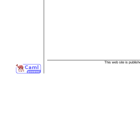
This web site is publis